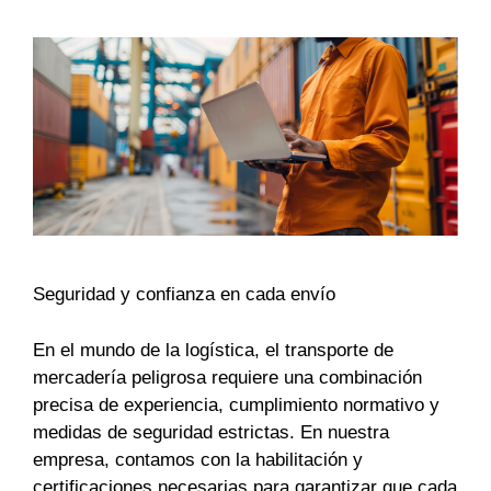
Seguridad y confianza en cada envío
En el mundo de la logística, el transporte de
mercadería peligrosa requiere una combinación
precisa de experiencia, cumplimiento normativo y
medidas de seguridad estrictas. En nuestra
empresa, contamos con la habilitación y
certificaciones necesarias para garantizar que cada