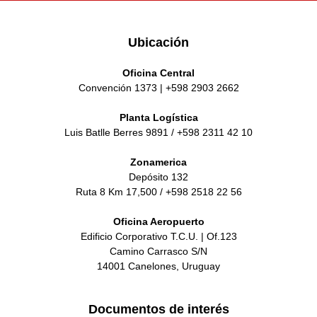
Ubicación
Oficina Central
Convención 1373 | +598 2903 2662
Planta Logística
Luis Batlle Berres 9891 / +598 2311 42 10
Zonamerica
Depósito 132
Ruta 8 Km 17,500 / +598 2518 22 56
Oficina Aeropuerto
Edificio Corporativo T.C.U. | Of.123
Camino Carrasco S/N
14001 Canelones, Uruguay
Documentos de interés