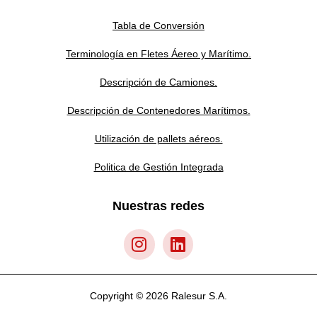
Tabla de Conversión
Terminología en Fletes Áereo y Marítimo.
Descripción de Camiones.
Descripción de Contenedores Marítimos.
Utilización de pallets aéreos.
Politica de Gestión Integrada
Nuestras redes
Copyright © 2026 Ralesur S.A.