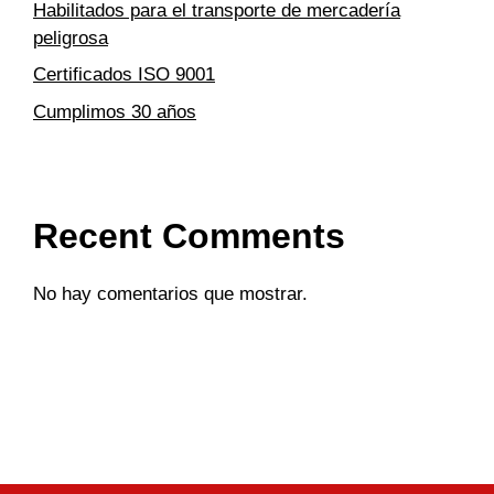
Habilitados para el transporte de mercadería
peligrosa
Certificados ISO 9001
Cumplimos 30 años
Recent Comments
No hay comentarios que mostrar.