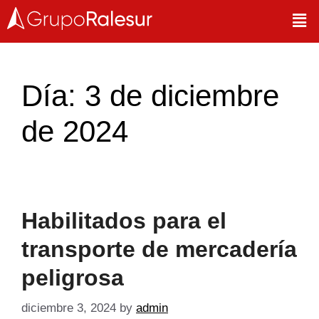
Día:
3 de diciembre
de 2024
Habilitados para el
transporte de mercadería
peligrosa
diciembre 3, 2024
by
admin