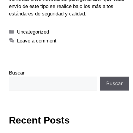
envío de este tipo se realice bajo los más altos
estándares de seguridad y calidad.
Uncategorized
Leave a comment
Buscar
Buscar
Recent Posts