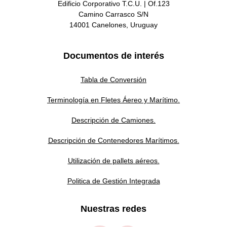
Edificio Corporativo T.C.U. | Of.123
Camino Carrasco S/N
14001 Canelones, Uruguay
Documentos de interés
Tabla de Conversión
Terminología en Fletes Áereo y Marítimo.
Descripción de Camiones.
Descripción de Contenedores Marítimos.
Utilización de pallets aéreos.
Politica de Gestión Integrada
Nuestras redes