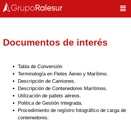
Documentos de interés
Tabla de Conversión
Terminología en Fletes Áereo y Marítimo.
Descripción de Camiones.
Descripción de Contenedores Marítimos.
Utilización de pallets aéreos.
Politica de Gestión Integrada.
Procedimiento de regístro fotográfico de carga de
contenedores
.