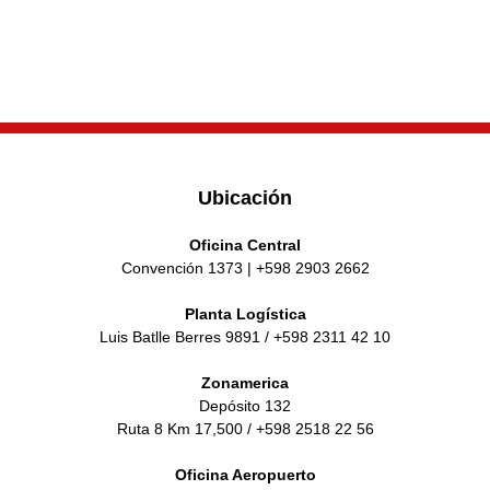
Ubicación
Oficina Central
Convención 1373 | +598 2903 2662
Planta Logística
Luis Batlle Berres 9891 / +598 2311 42 10
Zonamerica
Depósito 132
Ruta 8 Km 17,500 / +598 2518 22 56
Oficina Aeropuerto