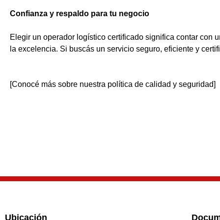
Confianza y respaldo para tu negocio
Elegir un operador logístico certificado significa contar co
la excelencia. Si buscás un servicio seguro, eficiente y cer
[Conocé más sobre nuestra política de calidad y seguridad]
Ubicación
Docume