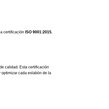
a certificación
ISO 9001:2015
,
 calidad. Esta certificación
y optimizar cada eslabón de la