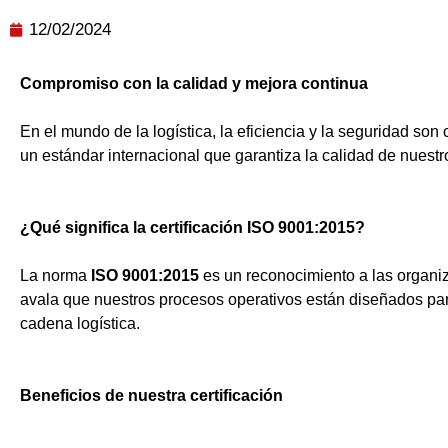
12/02/2024
Compromiso con la calidad y mejora continua
En el mundo de la logística, la eficiencia y la seguridad son
un estándar internacional que garantiza la calidad de nuest
¿Qué significa la certificación ISO 9001:2015?
La norma
ISO 9001:2015
es un reconocimiento a las organiz
avala que nuestros procesos operativos están diseñados para 
cadena logística.
Beneficios de nuestra certificación