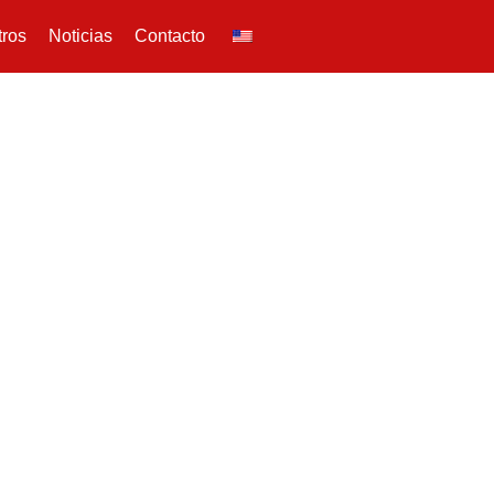
tros
Noticias
Contacto