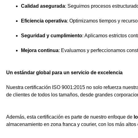
Calidad asegurada
: Seguimos procesos estructurados
Eficiencia operativa
: Optimizamos tiempos y recursos
Seguridad y cumplimiento
: Aplicamos estrictos con
Mejora continua
: Evaluamos y perfeccionamos consta
Un estándar global para un servicio de excelencia
Nuestra certificación ISO 9001:2015 no solo refuerza nuestr
de clientes de todos los tamaños, desde grandes corporaci
Además, esta certificación es parte de nuestro enfoque de
l
almacenamiento en zona franca y courier, con los más altos 