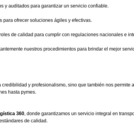
 y auditados para garantizar un servicio confiable.
 para ofrecer soluciones ágiles y efectivas.
troles de calidad para cumplir con regulaciones nacionales e in
ntemente nuestros procedimientos para brindar el mejor servic
a credibilidad y profesionalismo, sino que también nos permite
ones hasta pymes.
ogística 360
, donde garantizamos un servicio integral en transpo
estándares de calidad.