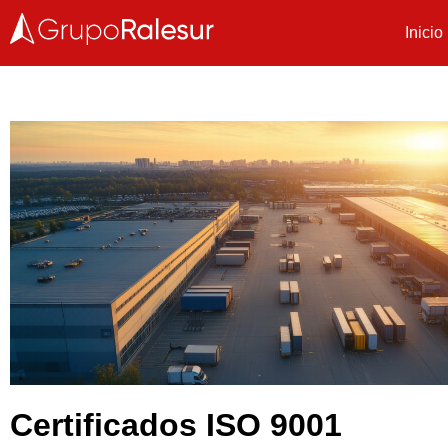
Inicio
Certificados ISO 9001