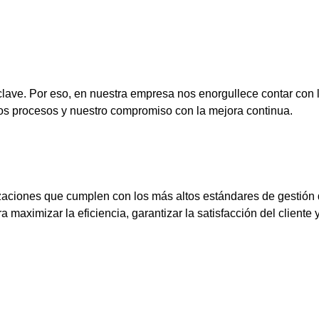
 clave. Por eso, en nuestra empresa nos enorgullece contar con l
ros procesos y nuestro compromiso con la mejora continua.
aciones que cumplen con los más altos estándares de gestión de
maximizar la eficiencia, garantizar la satisfacción del cliente 