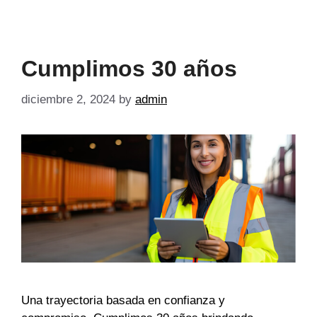
Cumplimos 30 años
diciembre 2, 2024
by
admin
Una trayectoria basada en confianza y