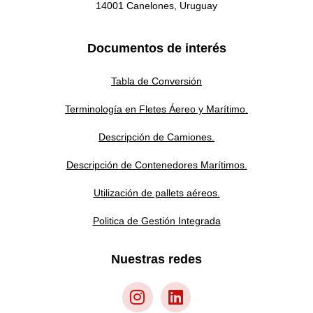
14001 Canelones, Uruguay
Documentos de interés
Tabla de Conversión
Terminología en Fletes Áereo y Marítimo.
Descripción de Camiones.
Descripción de Contenedores Marítimos.
Utilización de pallets aéreos.
Politica de Gestión Integrada
Nuestras redes