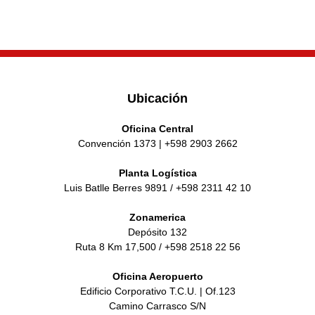
Ubicación
Oficina Central
Convención 1373 | +598 2903 2662
Planta Logística
Luis Batlle Berres 9891 / +598 2311 42 10
Zonamerica
Depósito 132
Ruta 8 Km 17,500 / +598 2518 22 56
Oficina Aeropuerto
Edificio Corporativo T.C.U. | Of.123
Camino Carrasco S/N