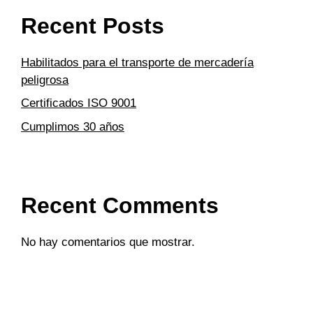
Recent Posts
Habilitados para el transporte de mercadería
peligrosa
Certificados ISO 9001
Cumplimos 30 años
Recent Comments
No hay comentarios que mostrar.