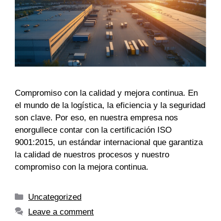
Compromiso con la calidad y mejora continua. En
el mundo de la logística, la eficiencia y la seguridad
son clave. Por eso, en nuestra empresa nos
enorgullece contar con la certificación ISO
9001:2015, un estándar internacional que garantiza
la calidad de nuestros procesos y nuestro
compromiso con la mejora continua.
Uncategorized
Leave a comment