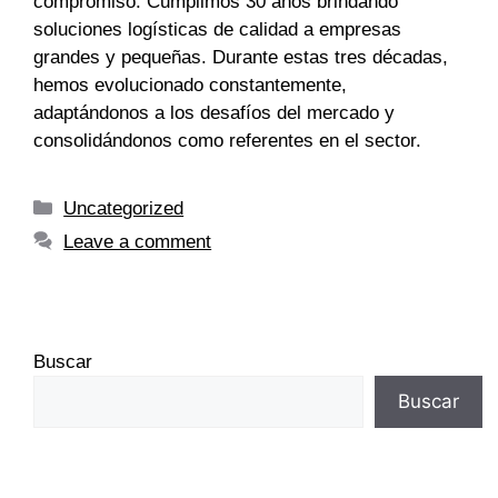
compromiso. Cumplimos 30 años brindando
soluciones logísticas de calidad a empresas
grandes y pequeñas. Durante estas tres décadas,
hemos evolucionado constantemente,
adaptándonos a los desafíos del mercado y
consolidándonos como referentes en el sector.
Uncategorized
Leave a comment
Buscar
Buscar