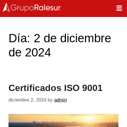
Día:
2 de diciembre
de 2024
Certificados ISO 9001
diciembre 2, 2024
by
admin