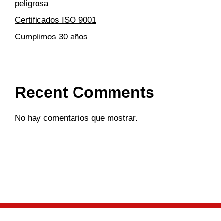
peligrosa
Certificados ISO 9001
Cumplimos 30 años
Recent Comments
No hay comentarios que mostrar.