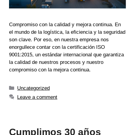
Compromiso con la calidad y mejora continua. En
el mundo de la logística, la eficiencia y la seguridad
son clave. Por eso, en nuestra empresa nos
enorgullece contar con la certificación ISO
9001:2015, un estándar internacional que garantiza
la calidad de nuestros procesos y nuestro
compromiso con la mejora continua.
Uncategorized
Leave a comment
Cumplimos 30 años