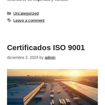
Uncategorized
Leave a comment
Certificados ISO 9001
diciembre 2, 2024
by
admin