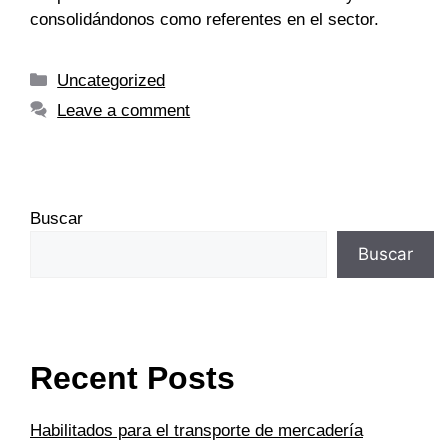
consolidándonos como referentes en el sector.
Uncategorized
Leave a comment
Buscar
Buscar
Recent Posts
Habilitados para el transporte de mercadería