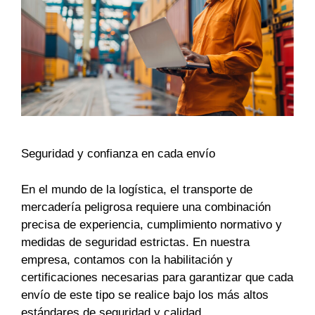
Seguridad y confianza en cada envío
En el mundo de la logística, el transporte de
mercadería peligrosa requiere una combinación
precisa de experiencia, cumplimiento normativo y
medidas de seguridad estrictas. En nuestra
empresa, contamos con la habilitación y
certificaciones necesarias para garantizar que cada
envío de este tipo se realice bajo los más altos
estándares de seguridad y calidad.