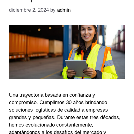
diciembre 2, 2024
by
admin
Una trayectoria basada en confianza y
compromiso. Cumplimos 30 años brindando
soluciones logísticas de calidad a empresas
grandes y pequeñas. Durante estas tres décadas,
hemos evolucionado constantemente,
adaptándonos a los desafíos del mercado y