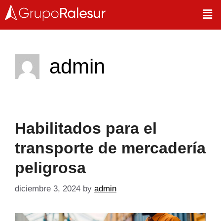
admin
Habilitados para el
transporte de mercadería
peligrosa
diciembre 3, 2024
by
admin