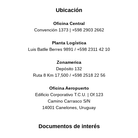
Ubicación
Oficina Central
Convención 1373 | +598 2903 2662
Planta Logística
Luis Batlle Berres 9891 / +598 2311 42 10
Zonamerica
Depósito 132
Ruta 8 Km 17,500 / +598 2518 22 56
Oficina Aeropuerto
Edificio Corporativo T.C.U. | Of.123
Camino Carrasco S/N
14001 Canelones, Uruguay
Documentos de interés