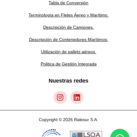
Tabla de Conversión
Terminología en Fletes Áereo y Marítimo.
Descripción de Camiones.
Descripción de Contenedores Marítimos.
Utilización de pallets aéreos.
Politica de Gestión Integrada
Nuestras redes
Copyright © 2026 Ralesur S.A.